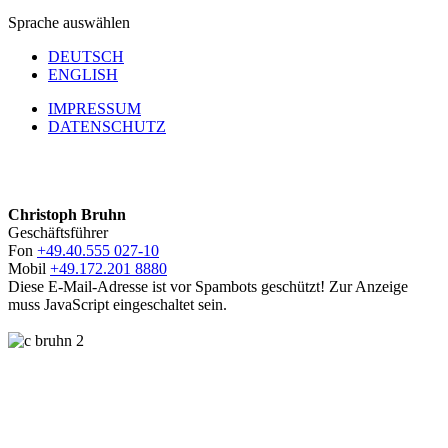
Sprache auswählen
DEUTSCH
ENGLISH
IMPRESSUM
DATENSCHUTZ
Christoph Bruhn
Geschäftsführer
Fon
+49.40.555 027-10
Mobil
+49.172.201 8880
Diese E-Mail-Adresse ist vor Spambots geschützt! Zur Anzeige
muss JavaScript eingeschaltet sein.