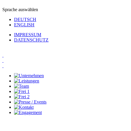
Sprache auswählen
DEUTSCH
ENGLISH
IMPRESSUM
DATENSCHUTZ