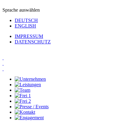
Sprache auswählen
DEUTSCH
ENGLISH
IMPRESSUM
DATENSCHUTZ