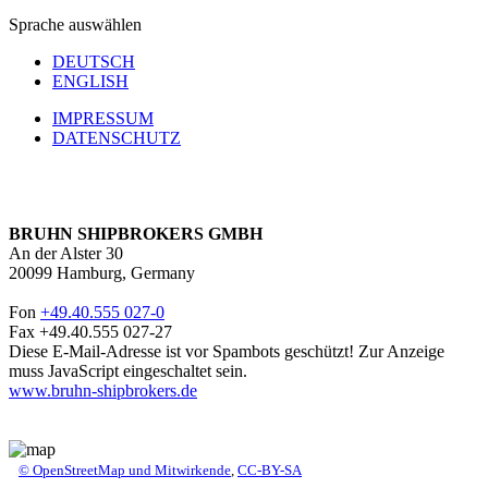
Sprache auswählen
DEUTSCH
ENGLISH
IMPRESSUM
DATENSCHUTZ
BRUHN SHIPBROKERS GMBH
An der Alster 30
20099 Hamburg, Germany
Fon
+49.40.555 027-0
Fax +49.40.555 027-27
Diese E-Mail-Adresse ist vor Spambots geschützt! Zur Anzeige
muss JavaScript eingeschaltet sein.
www.bruhn-shipbrokers.de
© OpenStreetMap und Mitwirkende
,
CC-BY-SA