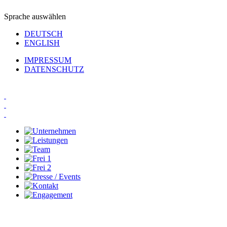
Sprache auswählen
DEUTSCH
ENGLISH
IMPRESSUM
DATENSCHUTZ