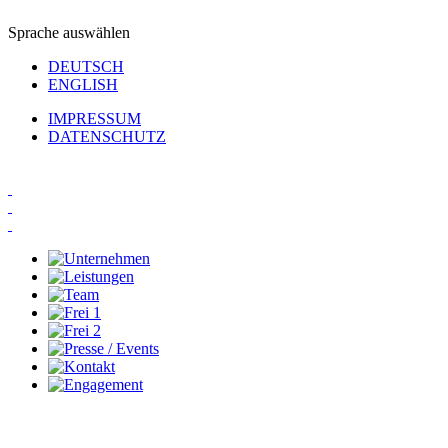
Sprache auswählen
DEUTSCH
ENGLISH
IMPRESSUM
DATENSCHUTZ